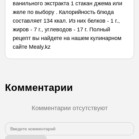
ванильного экстракта 1 стакан джема или
желе по выбору . Калорийность блюда
составляет 134 ккал. Из них белков - 1 г.,
жиров - 7 г., углеводов - 17 г. Полный
рецепт вы найдете на нашем кулинарном
сайте Mealy.kz
Комментарии
Комментарии отсутствуют