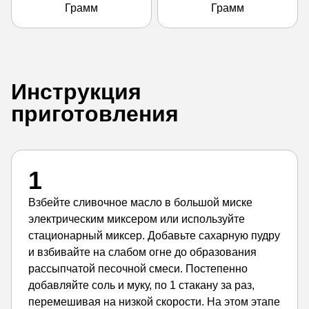
Грамм
Грамм
Инструкция
приготовления
1
Взбейте сливочное масло в большой миске
электрическим миксером или используйте
стационарный миксер. Добавьте сахарную пудру
и взбивайте на слабом огне до образования
рассыпчатой песочной смеси. Постепенно
добавляйте соль и муку, по 1 стакану за раз,
перемешивая на низкой скорости. На этом этапе