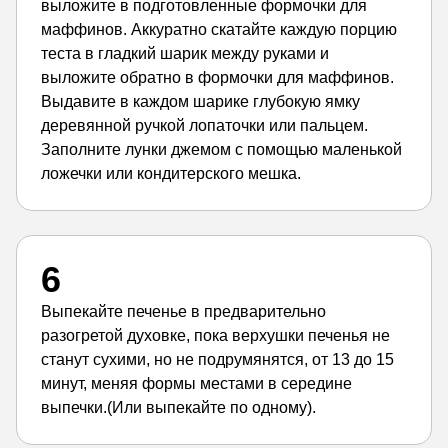
выложите в подготовленные формочки для
маффинов. Аккуратно скатайте каждую порцию
теста в гладкий шарик между руками и
выложите обратно в формочки для маффинов.
Выдавите в каждом шарике глубокую ямку
деревянной ручкой лопаточки или пальцем.
Заполните лунки джемом с помощью маленькой
ложечки или кондитерского мешка.
6
Выпекайте печенье в предварительно
разогретой духовке, пока верхушки печенья не
станут сухими, но не подрумянятся, от 13 до 15
минут, меняя формы местами в середине
выпечки.(Или выпекайте по одному).