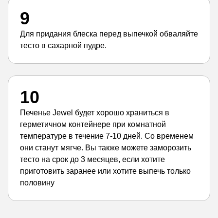
9
Для придания блеска перед выпечкой обваляйте
тесто в сахарной пудре.
10
Печенье Jewel будет хорошо храниться в
герметичном контейнере при комнатной
температуре в течение 7-10 дней. Со временем
они станут мягче. Вы также можете заморозить
тесто на срок до 3 месяцев, если хотите
приготовить заранее или хотите выпечь только
половину