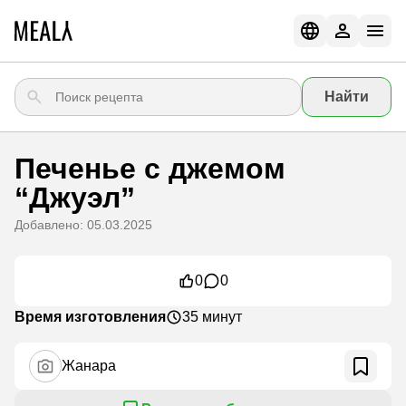
Найти
Печенье с джемом
“Джуэл”
Добавлено: 05.03.2025
0
0
Время изготовления
35 минут
Жанара