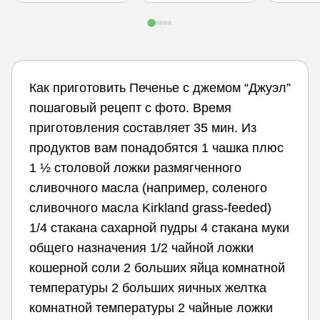
Как приготовить Печенье с джемом “Джуэл”
пошаговый рецепт с фото. Время
приготовления составляет 35 мин. Из
продуктов вам понадобятся 1 чашка плюс
1 ½ столовой ложки размягченного
сливочного масла (например, соленого
сливочного масла Kirkland grass-feeded)
1/4 стакана сахарной пудры 4 стакана муки
общего назначения 1/2 чайной ложки
кошерной соли 2 больших яйца комнатной
температуры 2 больших яичных желтка
комнатной температуры 2 чайные ложки