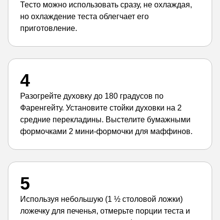
Тесто можно использовать сразу, не охлаждая,
но охлаждение теста облегчает его
приготовление.
4
Разогрейте духовку до 180 градусов по
Фаренгейту. Установите стойки духовки на 2
средние перекладины. Выстелите бумажными
формочками 2 мини-формочки для маффинов.
5
Используя небольшую (1 ½ столовой ложки)
ложечку для печенья, отмерьте порции теста и