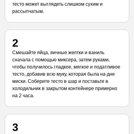
тесто может выглядеть слишком сухим и
рассыпчатым.
2
Смешайте яйца, яичные желтки и ваниль
сначала с помощью миксера, затем руками,
чтобы получилось гладкое, мягкое и податливое
тесто, добавив всю муку, которая была на дне
миски. Соберите тесто в шар и поставьте в
холодильник в закрытом контейнере примерно
на 2 часа.
3