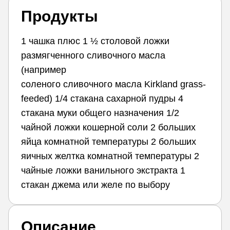
Продукты
1 чашка плюс 1 ½ столовой ложки
размягченного сливочного масла
(например
соленого сливочного масла Kirkland grass-
feeded) 1/4 стакана сахарной пудры 4
стакана муки общего назначения 1/2
чайной ложки кошерной соли 2 больших
яйца комнатной температуры 2 больших
яичных желтка комнатной температуры 2
чайные ложки ванильного экстракта 1
стакан джема или желе по выбору
Описание