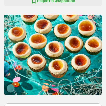
Рецепт в избранное