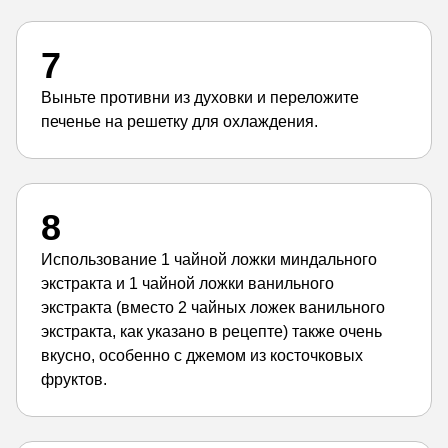
7
Выньте противни из духовки и переложите
печенье на решетку для охлаждения.
8
Использование 1 чайной ложки миндального
экстракта и 1 чайной ложки ванильного
экстракта (вместо 2 чайных ложек ванильного
экстракта, как указано в рецепте) также очень
вкусно, особенно с джемом из косточковых
фруктов.