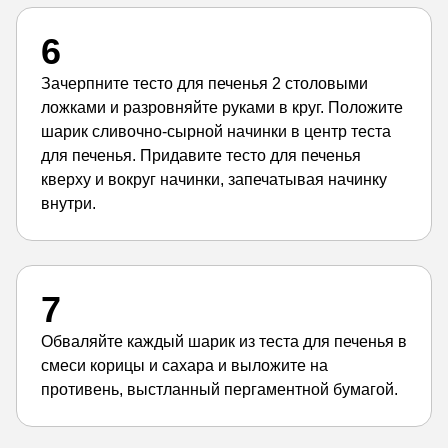
6
Зачерпните тесто для печенья 2 столовыми
ложками и разровняйте руками в круг. Положите
шарик сливочно-сырной начинки в центр теста
для печенья. Придавите тесто для печенья
кверху и вокруг начинки, запечатывая начинку
внутри.
7
Обваляйте каждый шарик из теста для печенья в
смеси корицы и сахара и выложите на
противень, выстланный пергаментной бумагой.