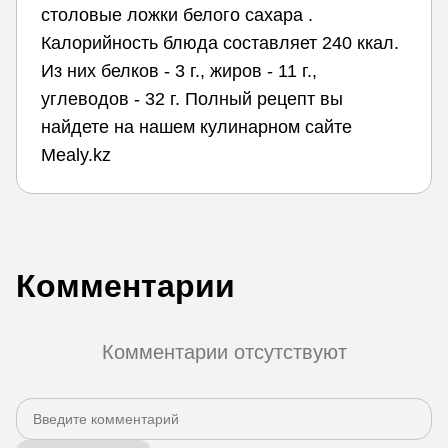
столовые ложки белого сахара .
Калорийность блюда составляет 240 ккал.
Из них белков - 3 г., жиров - 11 г.,
углеводов - 32 г. Полный рецепт вы
найдете на нашем кулинарном сайте
Mealy.kz
Комментарии
Комментарии отсутствуют