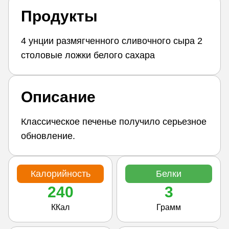
Продукты
4 унции размягченного сливочного сыра 2
столовые ложки белого сахара
Описание
Классическое печенье получило серьезное
обновление.
Калорийность
Белки
240
3
ККал
Грамм