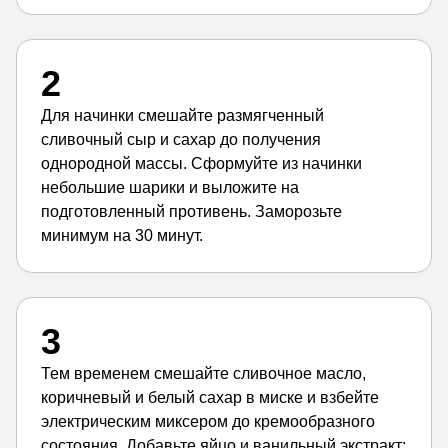
2
Для начинки смешайте размягченный
сливочный сыр и сахар до получения
однородной массы. Сформуйте из начинки
небольшие шарики и выложите на
подготовленный противень. Заморозьте
минимум на 30 минут.
3
Тем временем смешайте сливочное масло,
коричневый и белый сахар в миске и взбейте
электрическим миксером до кремообразного
состояния. Добавьте яйцо и ванильный экстракт;