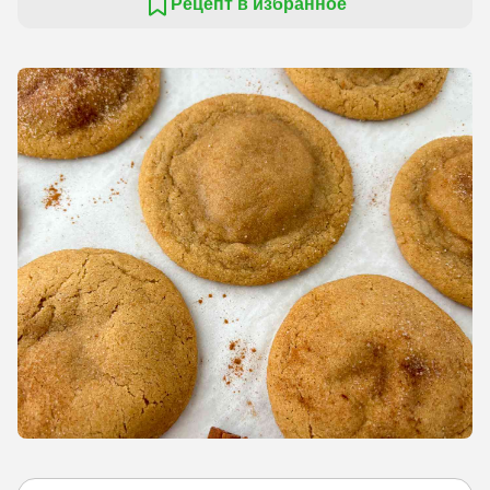
Рецепт в избранное