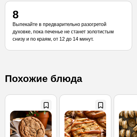
8
Выпекайте в предварительно разогретой
духовке, пока печенье не станет золотистым
снизу и по краям, от 12 до 14 минут.
Похожие блюда