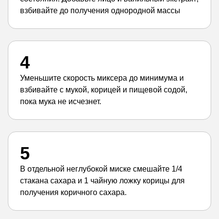
взбивайте до получения однородной массы
4
Уменьшите скорость миксера до минимума и
взбивайте с мукой, корицей и пищевой содой,
пока мука не исчезнет.
5
В отдельной неглубокой миске смешайте 1/4
стакана сахара и 1 чайную ложку корицы для
получения коричного сахара.