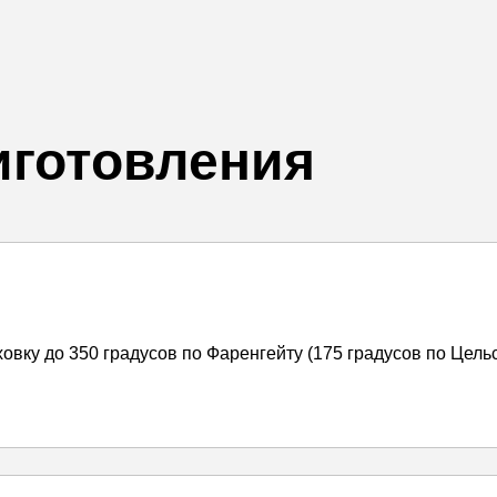
иготовления
овку до 350 градусов по Фаренгейту (175 градусов по Цель