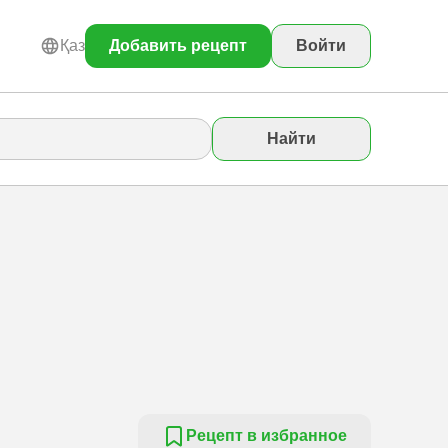
Қаз
Добавить рецепт
Войти
Найти
Рецепт в избранное