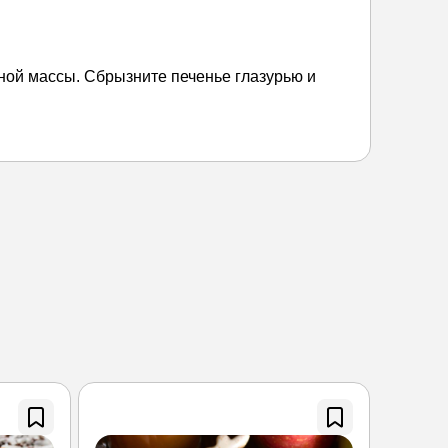
дной массы. Сбрызните печенье глазурью и