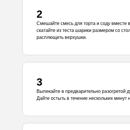
2
Смешайте смесь для торта и соду вместе в
скатайте из теста шарики размером со сто
расплющить верхушки.
3
Выпекайте в предварительно разогретой дух
Дайте остыть в течение нескольких минут 