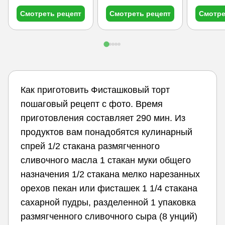
Смотреть рецепт
Смотреть рецепт
Смотре
Как приготовить Фисташковый торт
пошаговый рецепт с фото. Время
приготовления составляет 290 мин. Из
продуктов вам понадобятся кулинарный
спрей 1/2 стакана размягченного
сливочного масла 1 стакан муки общего
назначения 1/2 стакана мелко нарезанных
орехов пекан или фисташек 1 1/4 стакана
сахарной пудры, разделенной 1 упаковка
размягченного сливочного сыра (8 унций)