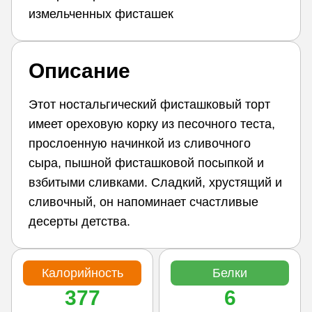
измельченных фисташек
Описание
Этот ностальгический фисташковый торт
имеет ореховую корку из песочного теста,
прослоенную начинкой из сливочного
сыра, пышной фисташковой посыпкой и
взбитыми сливками. Сладкий, хрустящий и
сливочный, он напоминает счастливые
десерты детства.
Калорийность
Белки
377
6