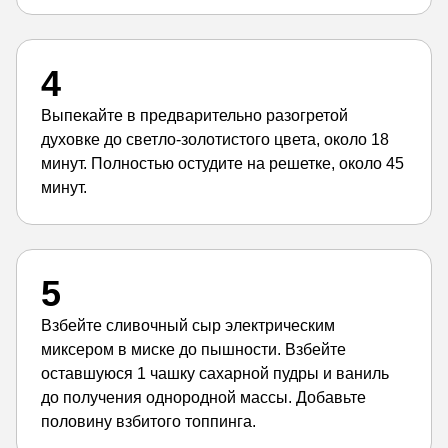
4
Выпекайте в предварительно разогретой
духовке до светло-золотистого цвета, около 18
минут. Полностью остудите на решетке, около 45
минут.
5
Взбейте сливочный сыр электрическим
миксером в миске до пышности. Взбейте
оставшуюся 1 чашку сахарной пудры и ваниль
до получения однородной массы. Добавьте
половину взбитого топпинга.