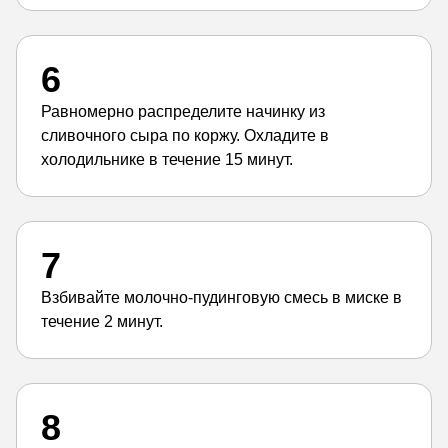
6
Равномерно распределите начинку из
сливочного сыра по коржу. Охладите в
холодильнике в течение 15 минут.
7
Взбивайте молочно-пудинговую смесь в миске в
течение 2 минут.
8