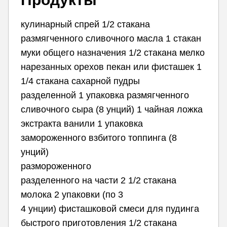
кулинарный спрей 1/2 стакана
размягченного сливочного масла 1 стакан
муки общего назначения 1/2 стакана мелко
нарезанных орехов пекан или фисташек 1
1/4 стакана сахарной пудры
разделенной 1 упаковка размягченного
сливочного сыра (8 унций) 1 чайная ложка
экстракта ванили 1 упаковка
замороженного взбитого топпинга (8
унций)
размороженного
разделенного на части 2 1/2 стакана
молока 2 упаковки (по 3
4 унции) фисташковой смеси для пудинга
быстрого приготовления 1/2 стакана