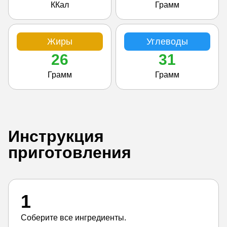
ККал
Грамм
Жиры
Углеводы
26
31
Грамм
Грамм
Инструкция
приготовления
1
Соберите все ингредиенты.