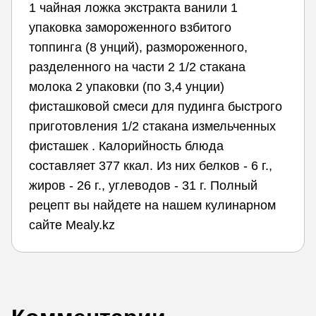
1 чайная ложка экстракта ванили 1
упаковка замороженного взбитого
топпинга (8 унций), размороженного,
разделенного на части 2 1/2 стакана
молока 2 упаковки (по 3,4 унции)
фисташковой смеси для пудинга быстрого
приготовления 1/2 стакана измельченных
фисташек . Калорийность блюда
составляет 377 ккал. Из них белков - 6 г.,
жиров - 26 г., углеводов - 31 г. Полный
рецепт вы найдете на нашем кулинарном
сайте Mealy.kz