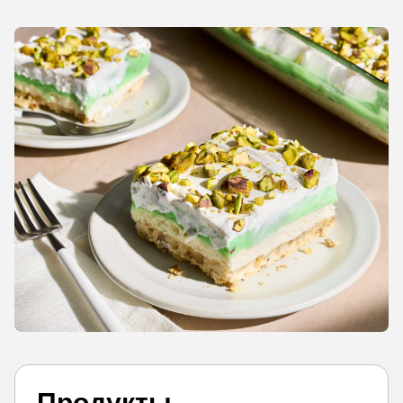
Продукты