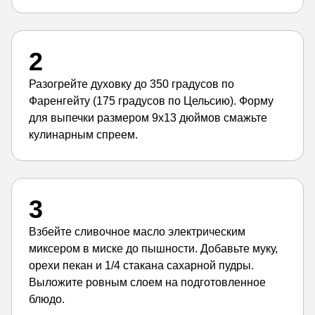
2
Разогрейте духовку до 350 градусов по
Фаренгейту (175 градусов по Цельсию). Форму
для выпечки размером 9x13 дюймов смажьте
кулинарным спреем.
3
Взбейте сливочное масло электрическим
миксером в миске до пышности. Добавьте муку,
орехи пекан и 1/4 стакана сахарной пудры.
Выложите ровным слоем на подготовленное
блюдо.