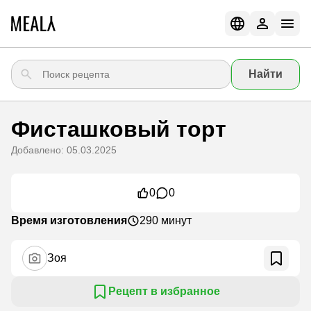
Найти
Фисташковый торт
Добавлено: 05.03.2025
0
0
Время изготовления
290 минут
Зоя
Рецепт в избранное