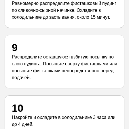
Равномерно распределите фисташковый пудинг
по сливочно-сырной начинке. Охладите в
холодильнике до застывания, около 15 минут.
9
Распределите оставшуюся взбитую посыпку по
слою пудинга. Посыпьте сверху фисташками или
посыпьте фисташками непосредственно перед
подачей.
10
Накройте и охладите в холодильнике 3 часа или
до 4 дней.