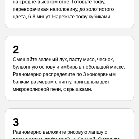
на средне-высоком огне. Готовьте тофу,
переворачивая наполовину, до золотистого
цвета, 6-8 минут. Нарежьте тофу кубиками.
2
Смешайте зеленый лук, пасту мисо, чеснок,
бульонную основу и имбирь в небольшой миске.
Равномерно распределите по 3 консервным
банкам размером с пинту, пригодным для
микроволновой печи, с крышками.
3
Равномерно выложите рисовую лапшу с