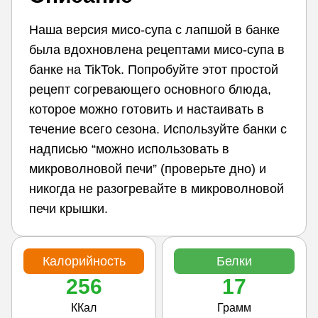
Наша версия мисо-супа с лапшой в банке
была вдохновлена рецептами мисо-супа в
банке на TikTok. Попробуйте этот простой
рецепт согревающего основного блюда,
которое можно готовить и настаивать в
течение всего сезона. Используйте банки с
надписью “можно использовать в
микроволновой печи” (проверьте дно) и
никогда не разогревайте в микроволновой
печи крышки.
Калорийность
Белки
256
17
ККал
Грамм