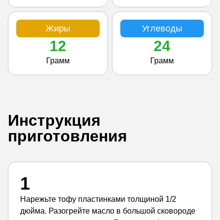
Жиры
Углеводы
12
24
Грамм
Грамм
Инструкция
приготовления
1
Нарежьте тофу пластинками толщиной 1/2
дюйма. Разогрейте масло в большой сковороде