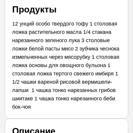
Продукты
12 унций особо твердого тофу 1 столовая
ложка растительного масла 1/4 стакана
нарезанного зеленого лука 3 столовые
ложки белой пасты мисо 2 зубчика чеснока
измельченных через мясорубку 1 столовая
ложка основы для овощного бульона 1
столовая ложка тертого свежего имбиря 1
1/2 чашки вареной рисовой вермишели-
лапши 1 чашка тонко нарезанных грибов
шиитаке 1 чашка тонко нарезанного беби
бок-чоя
Описание