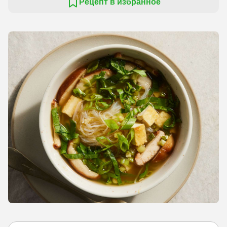
Рецепт в избранное