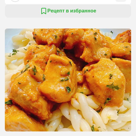
Рецепт в избранное