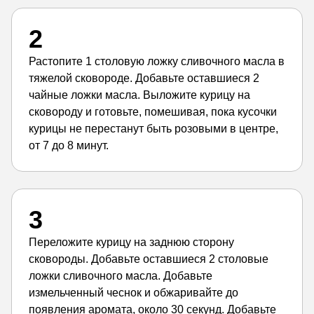
2
Растопите 1 столовую ложку сливочного масла в
тяжелой сковороде. Добавьте оставшиеся 2
чайные ложки масла. Выложите курицу на
сковороду и готовьте, помешивая, пока кусочки
курицы не перестанут быть розовыми в центре,
от 7 до 8 минут.
3
Переложите курицу на заднюю сторону
сковороды. Добавьте оставшиеся 2 столовые
ложки сливочного масла. Добавьте
измельченный чеснок и обжаривайте до
появления аромата, около 30 секунд. Добавьте