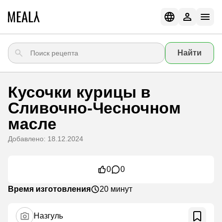
Найти
Кусочки курицы в
Сливочно-Чесночном
масле
Добавлено: 18.12.2024
0
0
Время изготовления
20 минут
Назгуль