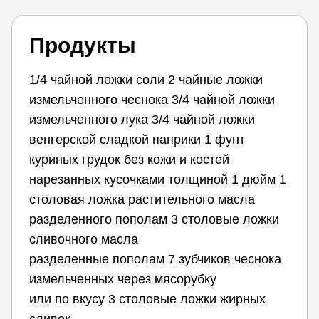
Продукты
1/4 чайной ложки соли 2 чайные ложки
измельченного чеснока 3/4 чайной ложки
измельченного лука 3/4 чайной ложки
венгерской сладкой паприки 1 фунт
куриных грудок без кожи и костей
нарезанных кусочками толщиной 1 дюйм 1
столовая ложка растительного масла
разделенного пополам 3 столовые ложки
сливочного масла
разделенные пополам 7 зубчиков чеснока
измельченных через мясорубку
или по вкусу 3 столовые ложки жирных