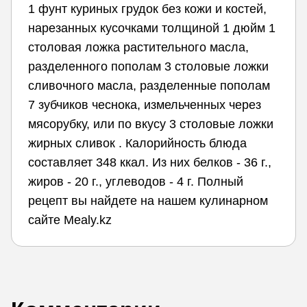
1 фунт куриных грудок без кожи и костей,
нарезанных кусочками толщиной 1 дюйм 1
столовая ложка растительного масла,
разделенного пополам 3 столовые ложки
сливочного масла, разделенные пополам
7 зубчиков чеснока, измельченных через
мясорубку, или по вкусу 3 столовые ложки
жирных сливок . Калорийность блюда
составляет 348 ккал. Из них белков - 36 г.,
жиров - 20 г., углеводов - 4 г. Полный
рецепт вы найдете на нашем кулинарном
сайте Mealy.kz