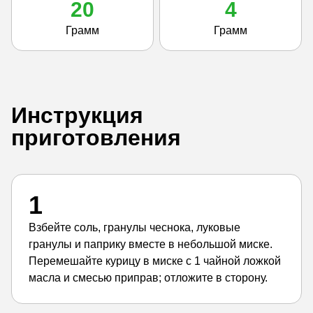
20
4
Грамм
Грамм
Инструкция
приготовления
1
Взбейте соль, гранулы чеснока, луковые
гранулы и паприку вместе в небольшой миске.
Перемешайте курицу в миске с 1 чайной ложкой
масла и смесью приправ; отложите в сторону.