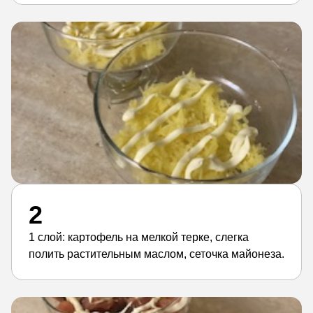
2
1 слой: картофель на мелкой терке, слегка
полить растительным маслом, сеточка майонеза.