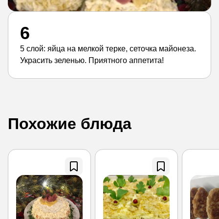
6
5 слой: яйца на мелкой терке, сеточка майонеза.
Украсить зеленью. Приятного аппетита!
Похожие блюда