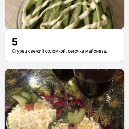
5
Огурец свежий соломкой, сеточка майонеза.