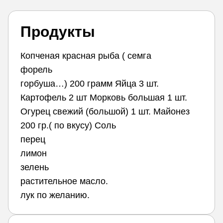
Продукты
Копченая красная рыба ( семга
форель
горбуша…) 200 грамм Яйца 3 шт.
Картофель 2 шт Морковь большая 1 шт.
Огурец свежий (большой) 1 шт. Майонез
200 гр.( по вкусу) Соль
перец
лимон
зелень
растительное масло.
лук по желанию.