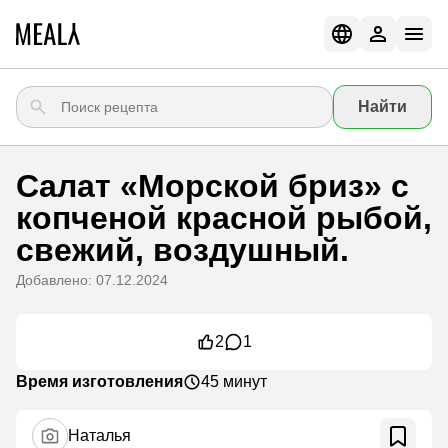
Найти
Салат «Морской бриз» с
копченой красной рыбой,
свежий, воздушный.
Добавлено: 07.12.2024
2
1
Время изготовления
45 минут
Наталья