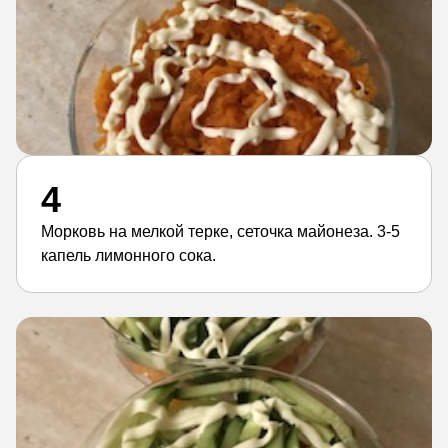
4
Морковь на мелкой терке, сеточка майонеза. 3-5
капель лимонного сока.