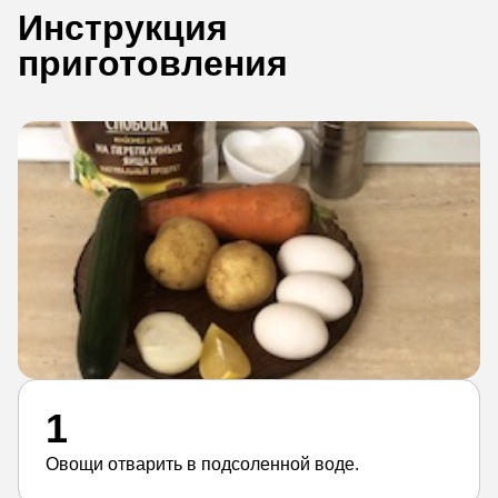
Инструкция
приготовления
1
Овощи отварить в подсоленной воде.