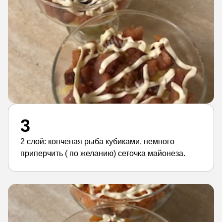
3
2 слой: копченая рыба кубиками, немного
приперчить ( по желанию) сеточка майонеза.