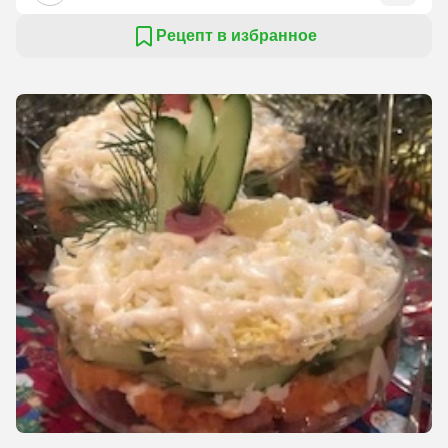
Рецепт в избранное