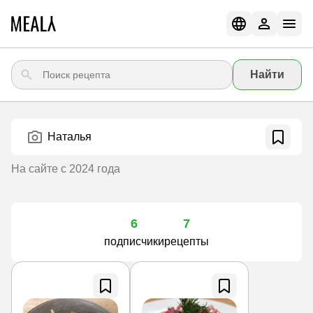
Найти
Наталья
На сайте с 2024 года
6
7
подписчики
рецепты