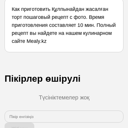
Как приготовить Құлпынайдан жасалған
торт пошаговый рецепт с фото. Время
приготовления составляет 10 мин. Полный
рецепт вы найдете на нашем кулинарном
сайте Mealy.kz
Пікірлер өшірулі
Түсініктемелер жоқ