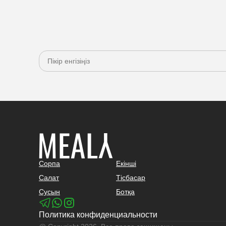
Сорпа
Екінші
Салат
Тісбасар
Сусын
Ботқа
Политика конфиденциальности