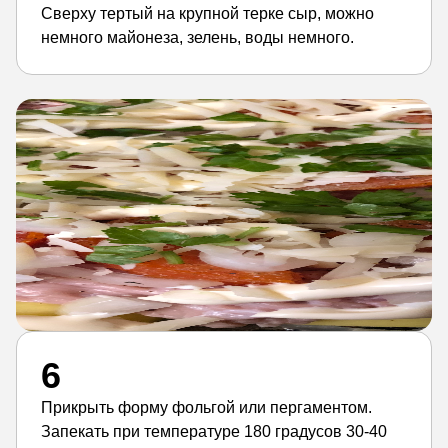
Сверху тертый на крупной терке сыр, можно
немного майонеза, зелень, воды немного.
6
Прикрыть форму фольгой или пергаментом.
Запекать при температуре 180 градусов 30-40