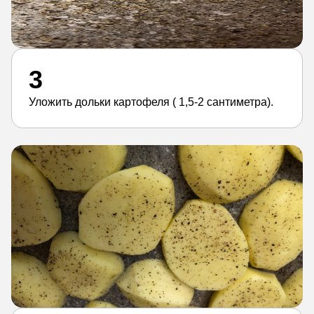
3
Уложить дольки картофеля ( 1,5-2 сантиметра).