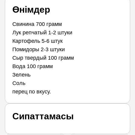
Өнімдер
Свинина 700 грамм
Лук репчатый 1-2 штуки
Картофель 5-6 штук
Помидоры 2-3 штуки
Сыр твердый 100 грамм
Вода 100 грамм
Зелень
Соль
перец по вкусу.
Сипаттамасы