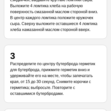
Выложите 4 ломтика хлеба на рабочую
поверхность смазанной маслом стороной вниз.
В центр каждого ломтика положите кружочек
сыра. Сверху выложите оставшиеся 4 ломтика
хлеба намазанной маслом стороной вверх.
3
Распределите по центру бутерброда герметик
для бутерброда, прижмите герметик вниз и
удерживайте его на месте, чтобы запечатать
края, от 15 до 30 секунд. Снимите корочки с
герметика; выбросьте. Повторите с
оставшимися бутербродами.