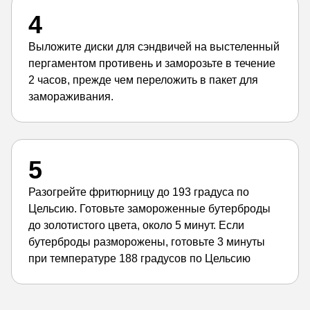
4
Выложите диски для сэндвичей на выстеленный
пергаментом противень и заморозьте в течение
2 часов, прежде чем переложить в пакет для
замораживания.
5
Разогрейте фритюрницу до 193 градуса по
Цельсию. Готовьте замороженные бутерброды
до золотистого цвета, около 5 минут. Если
бутерброды разморожены, готовьте 3 минуты
при температуре 188 градусов по Цельсию