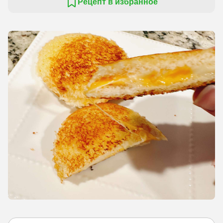
Рецепт в избранное