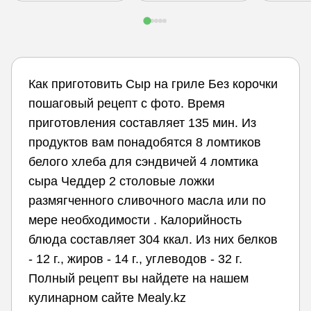
Как приготовить Сыр на гриле Без корочки
пошаговый рецепт с фото. Время
приготовления составляет 135 мин. Из
продуктов вам понадобятся 8 ломтиков
белого хлеба для сэндвичей 4 ломтика
сыра Чеддер 2 столовые ложки
размягченного сливочного масла или по
мере необходимости . Калорийность
блюда составляет 304 ккал. Из них белков
- 12 г., жиров - 14 г., углеводов - 32 г.
Полный рецепт вы найдете на нашем
кулинарном сайте Mealy.kz