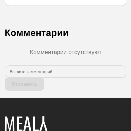
Комментарии
Комментарии отсутствуют
Отправить