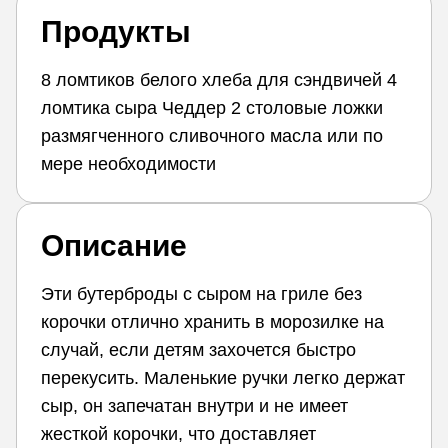
Продукты
8 ломтиков белого хлеба для сэндвичей 4
ломтика сыра Чеддер 2 столовые ложки
размягченного сливочного масла или по
мере необходимости
Описание
Эти бутерброды с сыром на гриле без
корочки отлично хранить в морозилке на
случай, если детям захочется быстро
перекусить. Маленькие ручки легко держат
сыр, он запечатан внутри и не имеет
жесткой корочки, что доставляет