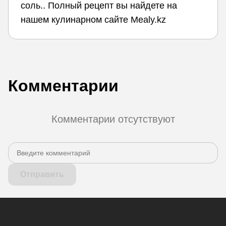
соль.. Полный рецепт вы найдете на
нашем кулинарном сайте Mealy.kz
Комментарии
Комментарии отсутствуют
Отправить