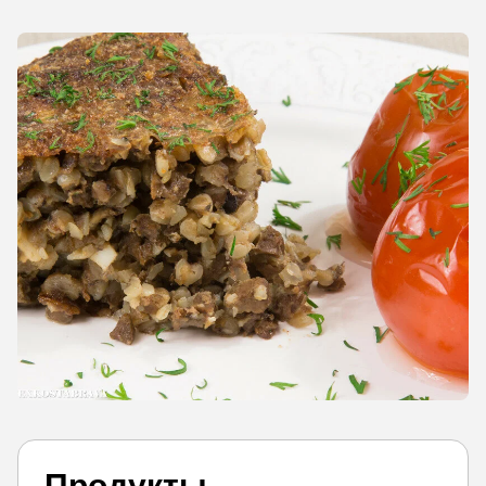
Продукты