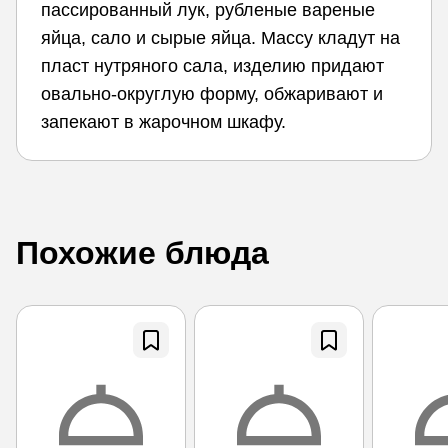
пассированный лук, рубленые вареные
яйца, сало и сырые яйца. Массу кладут на
пласт нутряного сала, изделию придают
овально-округлую форму, обжаривают и
запекают в жарочном шкафу.
Похожие блюда