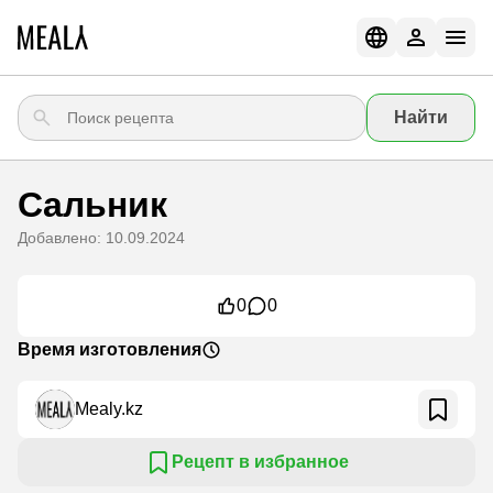
Найти
Сальник
Добавлено: 10.09.2024
0
0
Время изготовления
Mealy.kz
Рецепт в избранное