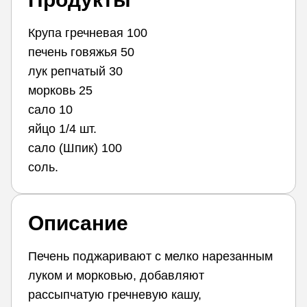
Крупа гречневая 100
печень говяжья 50
лук репчатый 30
морковь 25
сало 10
яйцо 1/4 шт.
сало (Шпик) 100
соль.
Описание
Печень поджаривают с мелко нарезанным
луком и морковью, добавляют
рассыпчатую гречневую кашу,