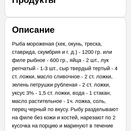
Описание
Рыба мороженая (хек, окунь, треска,
ставрида, скумбрия и г. д.) - 1200 гр. или
филе рыбное - 600 гр., яйца - 2 шт., лук
репчатый - 1-3 шт., сыр твердый тертый - 4
ст. ложки, масло сливочное - 2 ст. ложки,
зелень петрушки рубленая - 2 ст. ложки,
уксус 3% - 1,5 ст. ложки, вода - 1 стакан,
масло растительное - 1ч. ложка, соль,
перец черный по вкусу. Рыбу разделывают
на филе без кожи и костей, нарезают по 2
кусочка на порцию и маринуют в течение