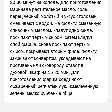
20-30 минут на холоде. Для приготовления
маринада растительное масло, соль,
перец черный молотый и уксус столовый
смешивают с водой. На фольгу, смазанную
сливочным маслом, кладут одно филе,
посыпают тертым сыром, затем кладут
слой фарша, снова посыпают тертым
сыром, покрывают вторым филе. Фольгу
закрывают конвертом, укладывают на
противень или сковороду, ставят в
духовой шкаф на 15-20 мин. Для
приготовления фарша соединяют
обжаренный репчатый лук, измельченную
зелень, мелко рубленые яйца.