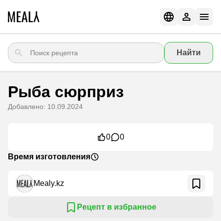
Найти
Рыба сюрприз
Добавлено: 10.09.2024
0
0
Время изготовления
Mealy.kz
Рецепт в избранное