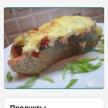
Продукты