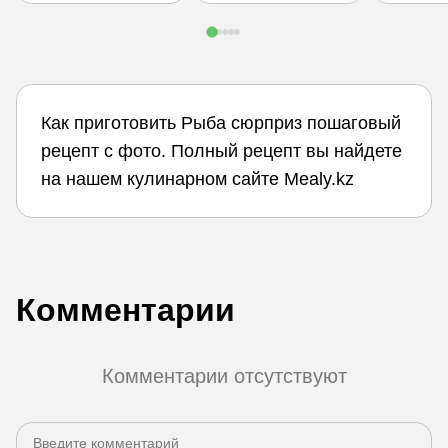
Как приготовить Рыба сюрприз пошаговый
рецепт с фото. Полный рецепт вы найдете
на нашем кулинарном сайте Mealy.kz
Комментарии
Комментарии отсутствуют