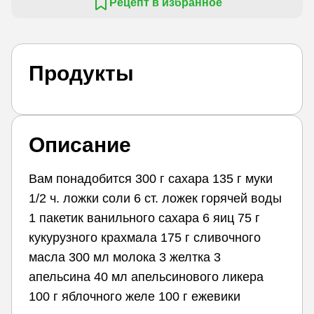
Рецепт в избранное
Продукты
Описание
Вам понадобится 300 г сахара 135 г муки
1/2 ч. ложки соли 6 ст. ложек горячей воды
1 пакетик ванильного сахара 6 яиц 75 г
кукурузного крахмала 175 г сливочного
масла 300 мл молока 3 желтка 3
апельсина 40 мл апельсинового ликера
100 г яблочного желе 100 г ежевики