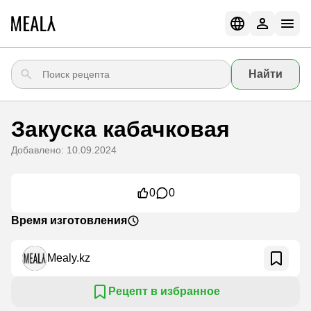
Найти
Закуска кабачковая
Добавлено: 10.09.2024
0
0
Время изготовления
Mealy.kz
Рецепт в избранное