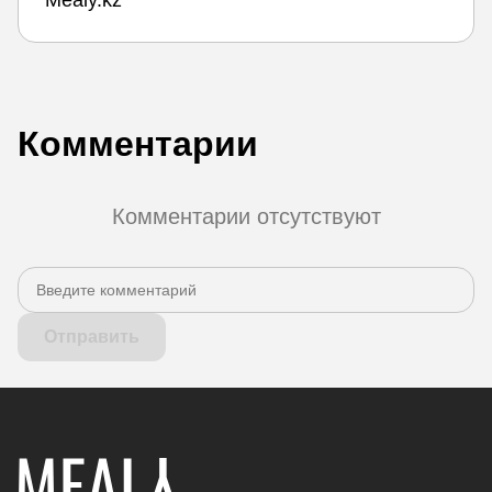
Комментарии
Комментарии отсутствуют
Отправить