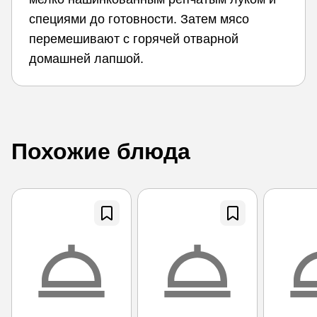
специями до готовности. Затем мясо
перемешивают с горячей отварной
домашней лапшой.
Похожие блюда