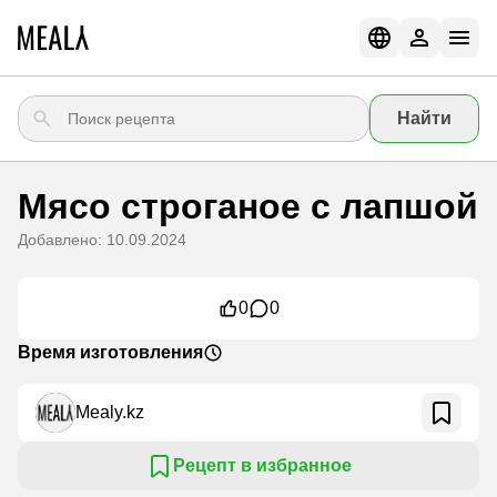
Найти
Мясо строганое с лапшой
Добавлено: 10.09.2024
0
0
Время изготовления
Mealy.kz
Рецепт в избранное