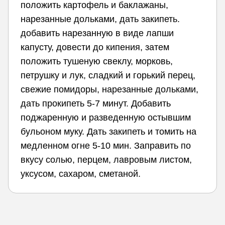
положить картофель и баклажаны,
нарезанные дольками, дать закипеть.
добавить нарезанную в виде лапши
капусту, довести до кипения, затем
положить тушеную свеклу, морковь,
петрушку и лук, сладкий и горький перец,
свежие помидоры, нарезанные дольками,
дать прокипеть 5-7 минут. Добавить
поджаренную и разведенную остывшим
бульоном муку. Дать закипеть и томить на
медленном огне 5-10 мин. Заправить по
вкусу солью, перцем, лавровым листом,
уксусом, сахаром, сметаной.