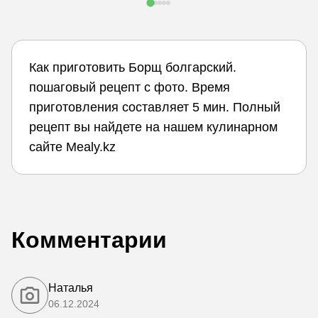
Как приготовить Борщ болгарский.
пошаговый рецепт с фото. Время
приготовления составляет 5 мин. Полный
рецепт вы найдете на нашем кулинарном
сайте Mealy.kz
Комментарии
Наталья
06.12.2024