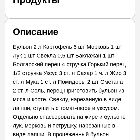
Описание
Бульон 2 л Картофель 6 шт Морковь 1 шт
Лук 1 шт Свекла 0,5 шт Баклажан 1 шт
Болгарский перец 4 стручка Горький перец
1/2 стручка Уксус 3 ст. л Сахар 1 ч. л Жир 3
ст. л Мука 1 ст. л Помидоры 2 шт Сметана
2 ст. л Соль, перец Приготовить бульон из
мяса и косте. Свеклу, нарезанную в виде
лапши, стушить с томат-пюре и уксусом.
Отдельно спассеровать на жире и бульоне
лук, морковь и петрушку, нарезанные в
виде лапши. В процеженный бульон