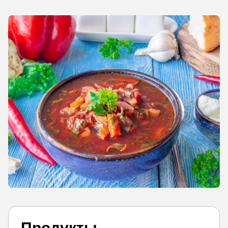
Продукты