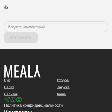
👍
Отправить
Суп
Второе
Салат
Закуска
Напиток
Каша
Политика конфиденциальности