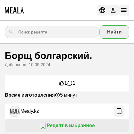
Найти
Борщ болгарский.
Добавлено: 10.09.2024
1
1
Время изготовления
5 минут
Mealy.kz
Рецепт в избранное