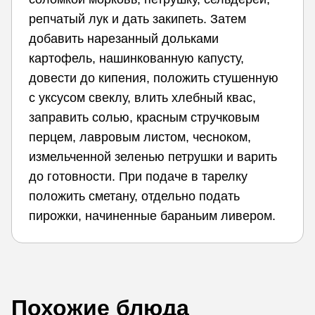
репчатый лук и дать закипеть. Затем
добавить нарезанный дольками
картофель, нашинкованную капусту,
довести до кипения, положить стушенную
с уксусом свеклу, влить хлебный квас,
заправить солью, красным стручковым
перцем, лавровым листом, чесноком,
измельченной зеленью петрушки и варить
до готовности. При подаче в тарелку
положить сметану, отдельно подать
пирожки, начиненные бараньим ливером.
Похожие блюда