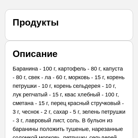
Продукты
Описание
Баранина - 100 г, картофель - 80 г, капуста
- 80 г, свек - ла - 60 г, морковь - 15 г, корень
петрушки - 10 г, корень сельдерея - 10 г,
лук репчатый - 15 г, квас хлебный - 100 г,
сметана - 15 г, перец красный стручковый -
3 г, чеснок - 2 г, сахар - 5 г, зелень петрушки
- 3 г, лавровый лист, соль. В бульон из
баранины положить тушеные, нарезанные
соломкой морковь, петрушку, сельдерей,