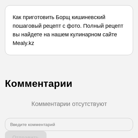
Как приготовить Борщ кишиневский
пошаговый рецепт с фото. Полный рецепт
вы найдете на нашем кулинарном сайте
Mealy.kz
Комментарии
Комментарии отсутствуют
Отправить