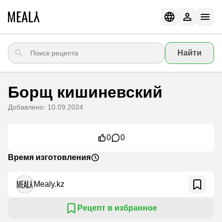
Найти
Борщ кишиневский
Добавлено: 10.09.2024
0
0
Время изготовления
Mealy.kz
Рецепт в избранное