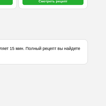
Смотреть рецепт
ляет 15 мин. Полный рецепт вы найдете