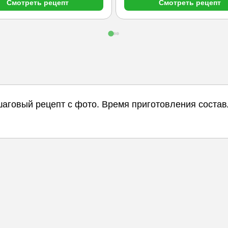
Смотреть рецепт
Смотреть рецепт
аговый рецепт с фото. Время приготовления состав