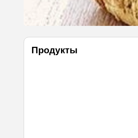
Продукты