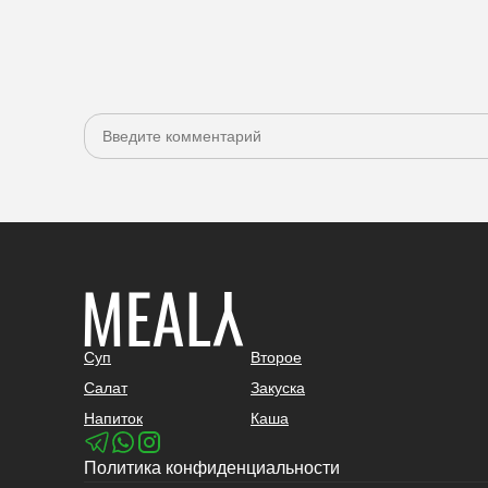
Суп
Второе
Салат
Закуска
Напиток
Каша
Политика конфиденциальности