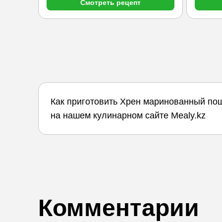
Смотреть рецепт
Как приготовить Хрен маринованный пош
на нашем кулинарном сайте Mealy.kz
Комментарии