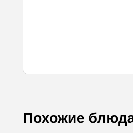
Похожие блюд