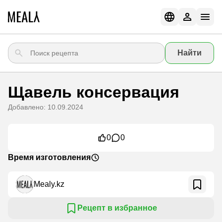
Найти
Щавель консервация
Добавлено: 10.09.2024
0
0
Время изготовления
Mealy.kz
Рецепт в избранное