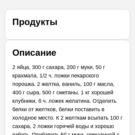
Продукты
Описание
2 яйца, 300 г сахара, 200 г муки, 50 г
крахмала, 1/2 ч. ложки пекарского
порошка, 2 желтка, ваниль, 100 г масла,
400 г сыра, 500 г сметаны, 1 кг хорошей
клубники, б ч. ложек желатина. Отделить
белки от желтков, белки поставить в
холодное место. К 2 желткам всыпать 100 г
сахара, 2 ложки горячей воды и хорошо
взбить. Прибавить 50 г муки, смешанной с