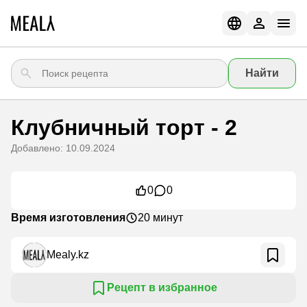
Найти
Клубничный торт - 2
Добавлено: 10.09.2024
0
0
Время изготовления
20 минут
Mealy.kz
Рецепт в избранное