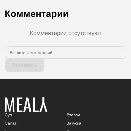
Комментарии
Комментарии отсутствуют
Отправить
Суп
Второе
Салат
Закуска