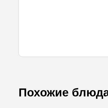
Похожие блюд