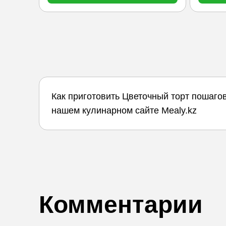
Как приготовить Цветочный торт пошаго
нашем кулинарном сайте Mealy.kz
Комментарии