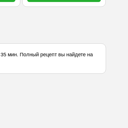
 35 мин. Полный рецепт вы найдете на