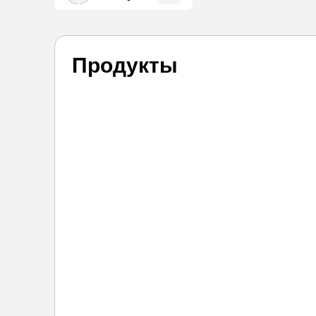
Продукты