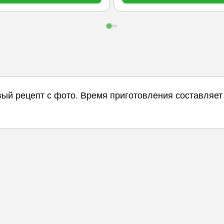
вый рецепт с фото. Время приготовления составляет