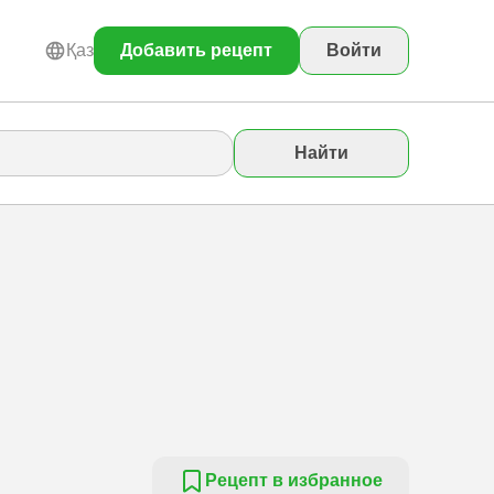
Қаз
Добавить рецепт
Войти
Найти
Рецепт в избранное