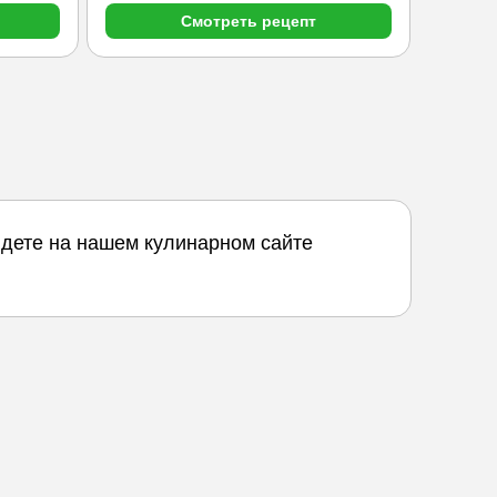
Смотреть рецепт
айдете на нашем кулинарном сайте