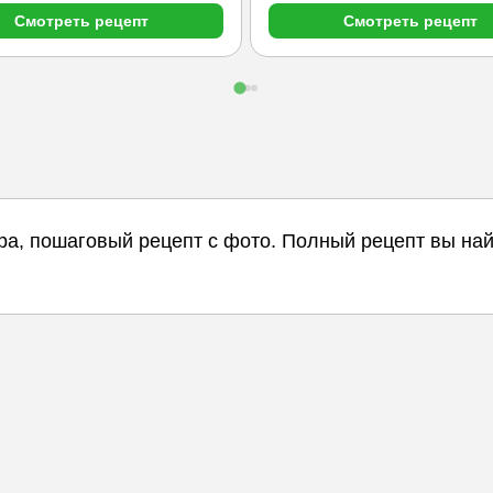
Смотреть рецепт
Смотреть рецепт
хара, пошаговый рецепт с фото. Полный рецепт вы н