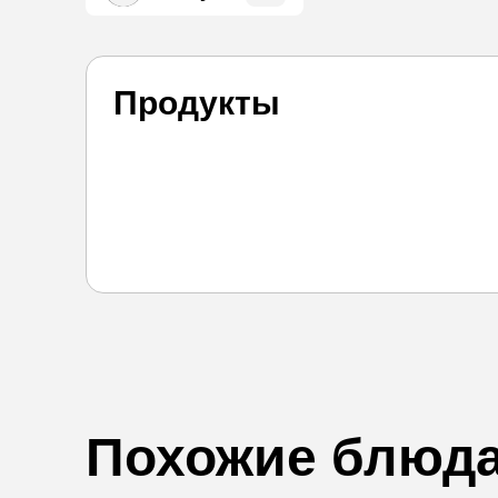
Продукты
Похожие блюд