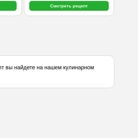
Смотреть рецепт
пт вы найдете на нашем кулинарном