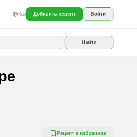
Қаз
Добавить рецепт
Войти
Найти
ре
Рецепт в избранное