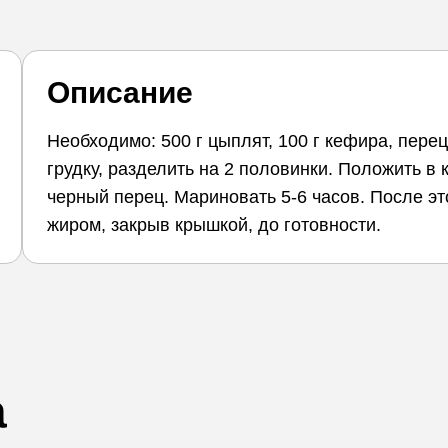
Описание
Необходимо: 500 г цыплят, 100 г кефира, пере
грудку, разделить на 2 половинки. Положить в
черный перец. Мариновать 5-6 часов. После эт
жиром, закрыв крышкой, до готовности.
а