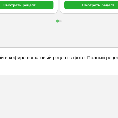
Смотреть рецепт
Смотреть рецепт
ый в кефире пошаговый рецепт с фото. Полный реце