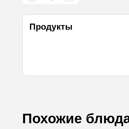
Продукты
Похожие блюд