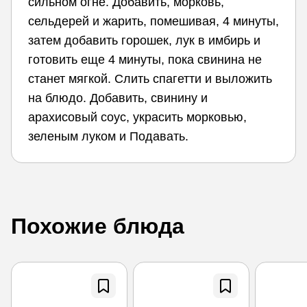
сильном огне. Добавить, морковь,
сельдерей и жарить, помешивая, 4 минуты,
затем добавить горошек, лук в имбирь и
готовить еще 4 минуты, пока свинина не
станет мягкой. Слить спагетти и выложить
на блюдо. Добавить, свинину и
арахисовый соус, украсить морковью,
зеленым луком и Подавать.
Похожие блюда