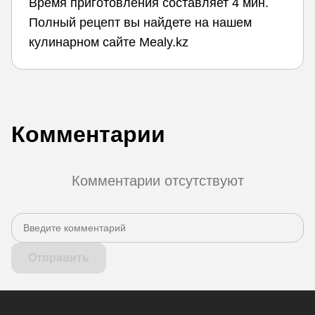
Время приготовления составляет 4 мин.
Полный рецепт вы найдете на нашем
кулинарном сайте Mealy.kz
Комментарии
Комментарии отсутствуют
Отправить