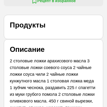
Рецепт в избранное
Продукты
Описание
2 столовые ложки арахисового масла 3
столовые ложки соевого соуса 2 чайные
ложки соуса чили 2 чайные ложки
кунжутного масла 1 столовая ложка меда
1 зубчик чеснока, раздавить 225 г спагетти
из муки грубого помола 2 столовые ложки
оливкового масла. 450 г свиной вырезки,