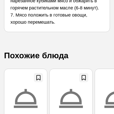
нарезанное кубиками мясо и обжарить в
горячем растительном масле (6-8 минут).
7. Мясо положить в готовые овощи,
хорошо перемешать.
Похожие блюда