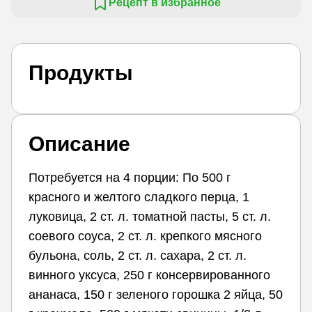
Рецепт в избранное
Продукты
Описание
Потребуется на 4 порции: По 500 г
красного и желтого сладкого перца, 1
луковица, 2 ст. л. томатной пасты, 5 ст. л.
соевого соуса, 2 ст. л. крепкого мясного
бульона, соль, 2 ст. л. сахара, 2 ст. л.
винного уксуса, 250 г консервированного
ананаса, 150 г зеленого горошка 2 яйца, 50