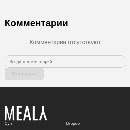
Комментарии
Комментарии отсутствуют
Отправить
Суп
Второе