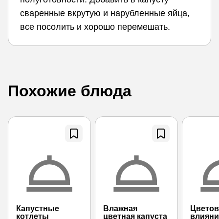
сваренные вкрутую и нарубленные яйца,
все посолить и хорошо перемешать.
Похожие блюда
Капустные
Влажная
Цветов
котлеты
цветная капуста
влияни