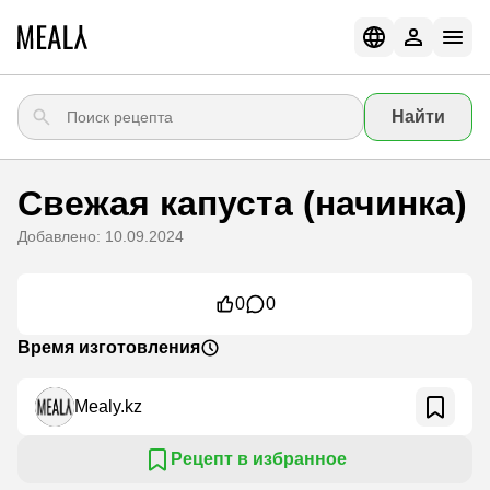
Найти
Свежая капуста (начинка)
Добавлено: 10.09.2024
0
0
Время изготовления
Mealy.kz
Рецепт в избранное