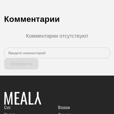
Комментарии
Комментарии отсутствуют
Отправить
Суп
Второе