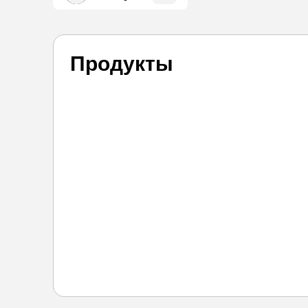
Продукты