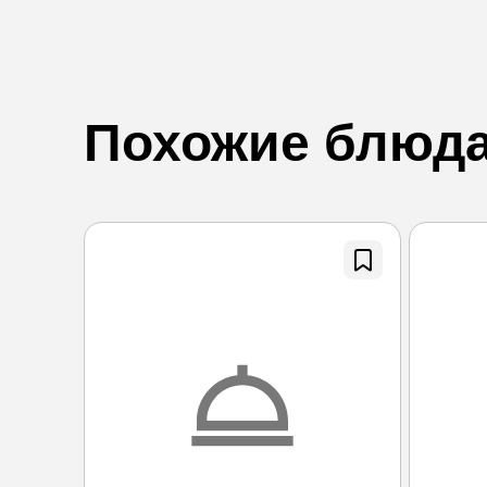
Похожие блюд