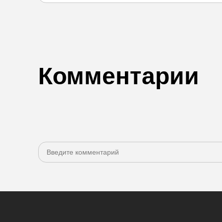
Комментарии