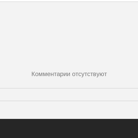
Комментарии отсутствуют