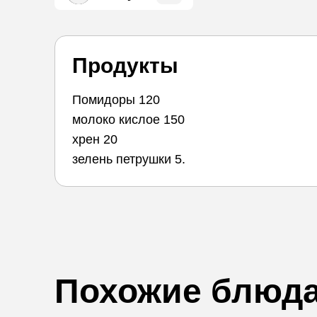
Продукты
Помидоры 120
молоко кислое 150
хрен 20
зелень петрушки 5.
Похожие блюд