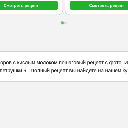
Смотреть рецепт
Смотреть рецепт
доров с кислым молоком пошаговый рецепт с фото. 
ь петрушки 5.. Полный рецепт вы найдете на нашем к