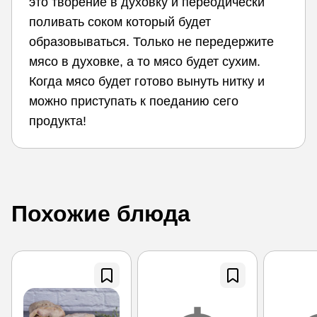
это творение в духовку и переодически
поливать соком который будет
образовываться. Только не передержите
мясо в духовке, а то мясо будет сухим.
Когда мясо будет готово вынуть нитку и
можно приступать к поеданию сего
продукта!
Похожие блюда