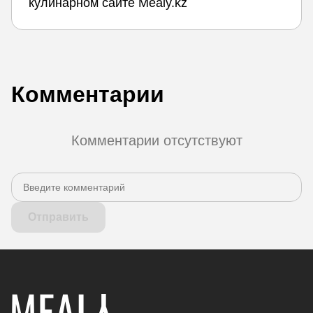
кулинарном сайте Mealy.kz
Комментарии
Комментарии отсутствуют
Отправить