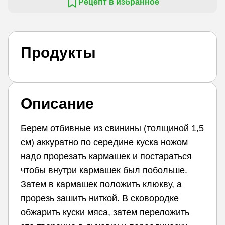
Рецепт в избранное
Продукты
Описание
Берем отбивные из свинины (толщиной 1,5
см) аккуратно по середине куска ножом
надо прорезать кармашек и постараться
чтобы внутри кармашек был побольше.
Затем в кармашек положить клюкву, а
прорезь зашить ниткой. В сковородке
обжарить куски мяса, затем переложить