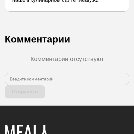
Комментарии
Комментарии отсутствуют
Отправить