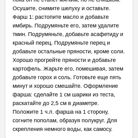
Осушите, снимите шелуху и оставьте.
Фарш 1: растопите масло и добавьте
имбирь. Подрумяньте его, затем удалите
тмин. Подрумяньте, добавьте асафетиду и
красный перец. Подрумяньте перец и
добавьте остальные пряности, кроме соли.
Хорошо прогрейте пряности и добавьте
картофель. Жарьте его, помешивая, затем
добавьте горох и соль. Готовьте еще пять
минут и хорошо смешайте. Оформление
фарша: сделайте 1 см шарики из теста,
раскатайте до 2,5 см в диаметре.
Положите 1 ч.л. фарша на 1 сторону,
согните пополам, образуя полукруг. Для
скрепления немного воды, как самосу.