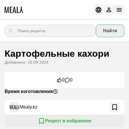
Найти
Картофельные кахори
Добавлено: 10.09.2024
0
0
Время изготовления
Mealy.kz
Рецепт в избранное