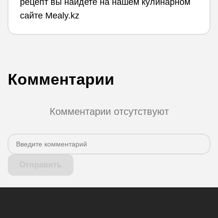
рецепт вы найдете на нашем кулинарном
сайте Mealy.kz
Комментарии
Комментарии отсутствуют
Отправить