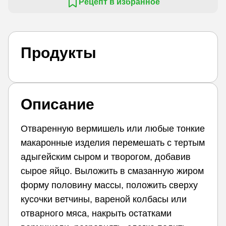
Рецепт в избранное
Продукты
Описание
Отваренную вермишель или любые тонкие
макаронные изделия перемешать с тертым
адыгейским сыром и творогом, добавив
сырое яйцо. Выложить в смазанную жиром
форму половину массы, положить сверху
кусочки ветчины, вареной колбасы или
отварного мяса, накрыть остатками