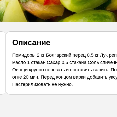
Описание
Помидоры 2 кг Болгарский перец 0,5 кг Лук репк
масло 1 стакан Сахар 0,5 стакана Соль спичечн
Овощи крупно порезать и поставить варить. П
огне 20 мин. Перед концом варки добавить укс
Пастерилизовать не нужно.