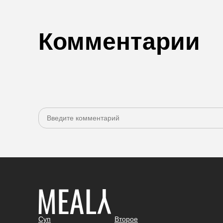
Комментарии
Суп
Второе