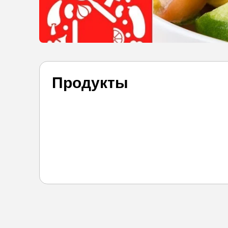
Продукты