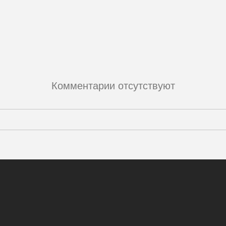
Комментарии отсутствуют