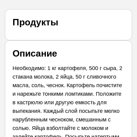
Продукты
Описание
Необходимо: 1 кг картофеля, 500 г сыра, 2
стакана молока, 2 яйца, 50 г сливочного
масла, соль, чеснок. Картофель почистите
и нарежьте тонкими ломтиками. Положите
в кастрюлю или другую емкость для
выпекания. Каждый слой посыпьте мелко
нарубленным чесноком, смешанным с
солью. Яйца взболтайте с молоком и
залейте картофель. Посыпьте натертыми