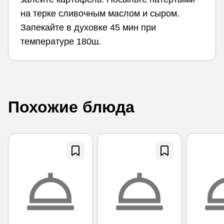
на терке сливочным маслом и сыром.
Запекайте в духовке 45 мин при
температуре 180ш.
Похожие блюда