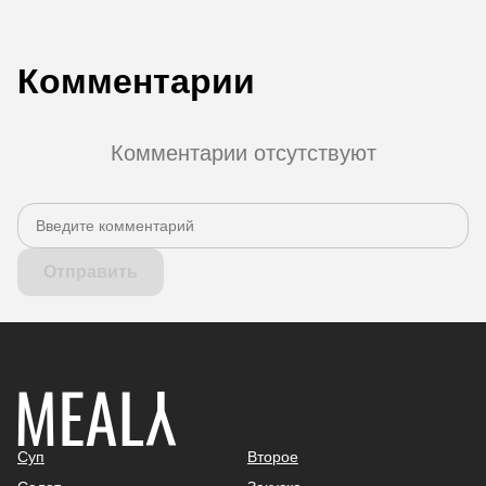
Комментарии
Комментарии отсутствуют
Отправить
Суп
Второе