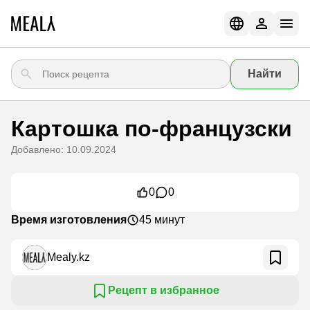
Найти
Картошка по-французски
Добавлено: 10.09.2024
0
0
Время изготовления
45 минут
Mealy.kz
Рецепт в избранное