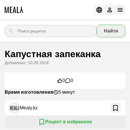
Найти
Капустная запеканка
Добавлено: 10.09.2024
0
0
Время изготовления
5 минут
Mealy.kz
Рецепт в избранное